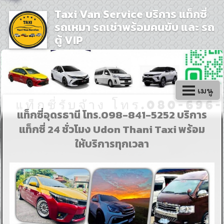
Taxi Van Service บริการ แท็กซี่
รถเหมา รถเช่าพร้อมคนขับ และ รถ
ตู้ VIP
เมนู
แท็กซี่อุดรธานี โทร.098-841-5252 บริการ
แท็กซี่ 24 ชั่วโมง Udon Thani Taxi พร้อม
ให้บริการทุกเวลา