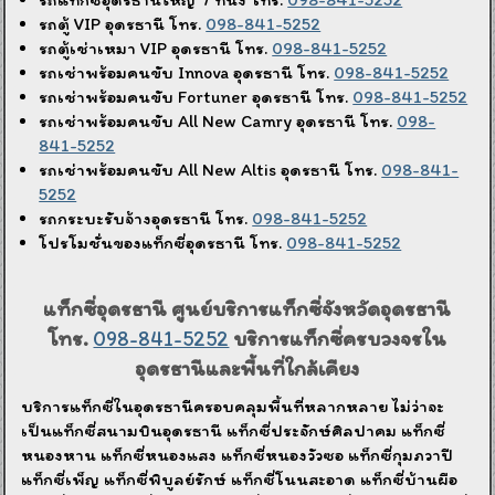
รถตู้ VIP อุดรธานี โทร.
098-841-5252
รถตู้เช่าเหมา VIP อุดรธานี โทร.
098-841-5252
รถเช่าพร้อมคนขับ Innova อุดรธานี โทร.
098-841-5252
รถเช่าพร้อมคนขับ Fortuner อุดรธานี โทร.
098-841-5252
รถเช่าพร้อมคนขับ All New Camry อุดรธานี โทร.
098-
841-5252
รถเช่าพร้อมคนขับ All New Altis อุดรธานี โทร.
098-841-
5252
รถกระบะรับจ้างอุดรธานี โทร.
098-841-5252
โปรโมชั่นของแท็กซี่อุดรธานี โทร.
098-841-5252
แท็กซี่อุดรธานี ศูนย์บริการแท็กซี่จังหวัดอุดรธานี
โทร.
098-841-5252
บริการแท็กซี่ครบวงจรใน
อุดรธานีและพื้นที่ใกล้เคียง
บริการแท็กซี่ในอุดรธานีครอบคลุมพื้นที่หลากหลาย ไม่ว่าจะ
เป็นแท็กซี่สนามบินอุดรธานี แท็กซี่ประจักษ์ศิลปาคม แท็กซี่
หนองหาน แท็กซี่หนองแสง แท็กซี่หนองวัวซอ แท็กซี่กุมภวาปี
แท็กซี่เพ็ญ แท็กซี่พิบูลย์รักษ์ แท็กซี่โนนสะอาด แท็กซี่บ้านผือ