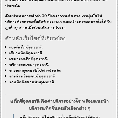
ประหยัด
ด้วยประสบการณ์กว่า 30 ปีในวงการเดินทาง เรามุ่งมั่นให้
บริการด้วยความซื่อสัตย์ ตรงเวลา และสร้างความสบายใจให้กับ
ลูกค้าทุกท่านเมื่อร่วมเดินทางกับเรา
คำหลักเว็บไซต์ที่เกี่ยวข้อง
เบอร์แท็กซี่อุดรธานี
เรียกแท็กซี่อุดรธานี
เหมารถแท็กซี่อุดรธานี
บริการรถเหมาอุดรธานี
รถเหมาอุดรธานีไปต่างจังหวัด
รถเช่าพร้อมคนขับอุดรธานี
รถแท็กซี่สนามบินอุดรธานี
แท็กซี่อุดรธานี คิดค่าบริการอย่างไร พร้อมแนะนำ
บริการแท็กซี่และตัวเลือกต่าง ๆ
แท็กซี่อุดรธานีให้บริการทั้งแท็กซี่มิเตอร์ที่คิดค่า