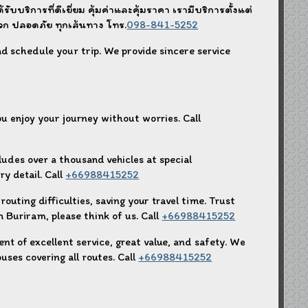
บริการที่ดีเยี่ยม คุ้มค่าและคุ้มราคา เรามีบริการตั้งแต่
วก ปลอดภัย ทุกเส้นทาง โทร.
098-841-5252
d schedule your trip. We provide sincere service
.
you enjoy your journey without worries. Call
cludes over a thousand vehicles at special
ry detail. Call
+66988415252
routing difficulties, saving your travel time. Trust
 in Buriram, please think of us. Call
+66988415252
nt of excellent service, great value, and safety. We
buses covering all routes. Call
+66988415252