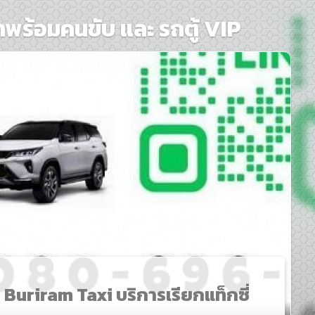
าพร้อมคนขับ และ รถตู้ VIP
2 Buriram Taxi บริการเรียกแท็กซี่