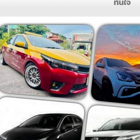
ทันใจ